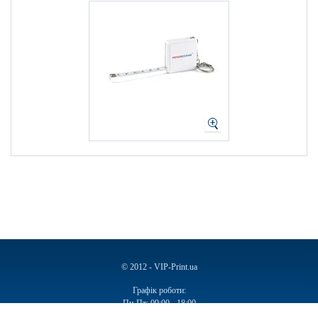
© 2012 - VIP-Print.ua
Графік роботи:
Пн-Пт: 09:00 - 18:00
Сб, Нд: Вихідний