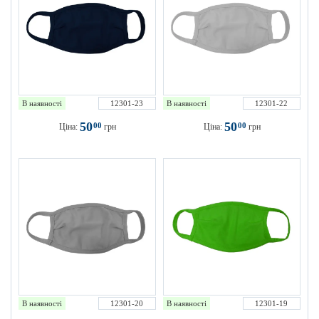
В наявності
12301-23
В наявності
12301-22
50
50
00
00
Ціна:
грн
Ціна:
грн
В наявності
12301-20
В наявності
12301-19