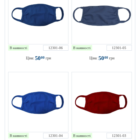
В наявності
12301-06
В наявності
12301-05
50
50
00
00
Ціна:
грн
Ціна:
грн
В наявності
12301-04
В наявності
12301-03