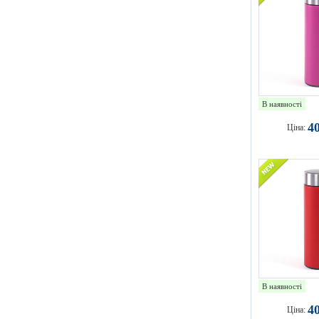
В наявності
4
Ціна:
В наявності
4
Ціна: