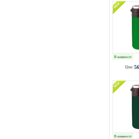
В наявності
5
Ціна:
В наявності