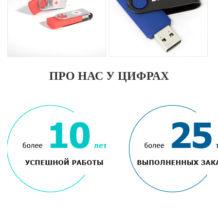
ПРО НАС У ЦИФРАХ