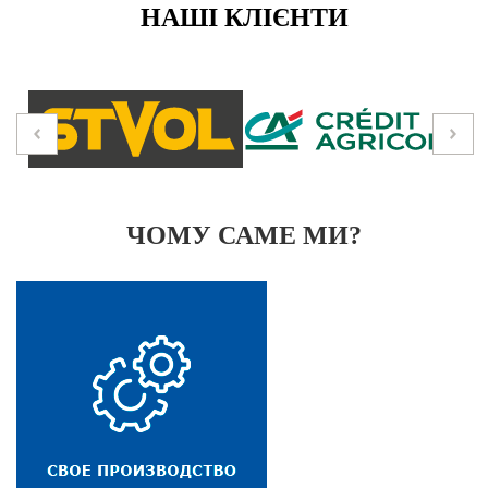
НАШІ КЛІЄНТИ
ЧОМУ САМЕ МИ?