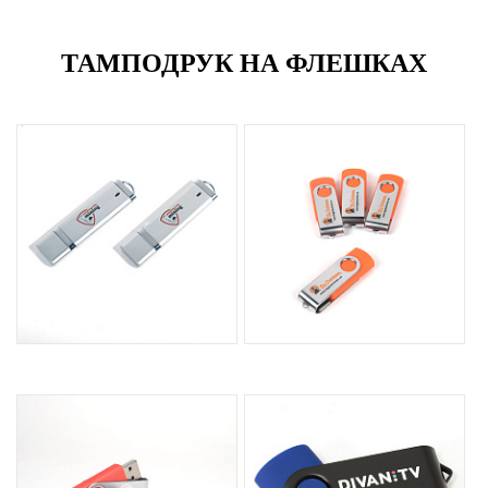
ТАМПОДРУК НА ФЛЕШКАХ