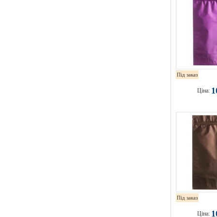
Під заказ
1
Ціна:
Під заказ
1
Ціна: