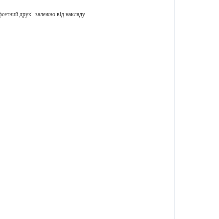
сетний друк" залежно від накладу