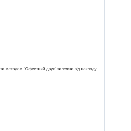
ота методом "Офсетний друк" залежно від накладу