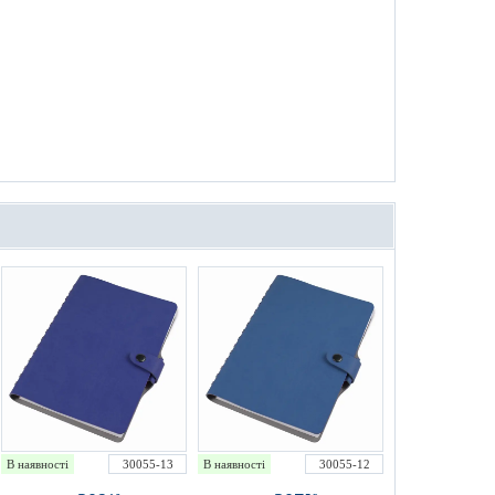
В наявності
30055-13
В наявності
30055-12