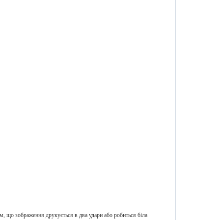
м, що зображення друкується в два удари або робиться біла