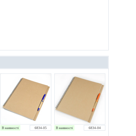
В наявності
6834-05
В наявності
6834-04