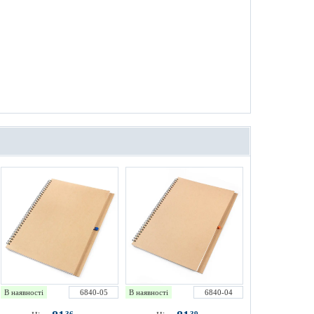
В наявності
6840-05
В наявності
6840-04