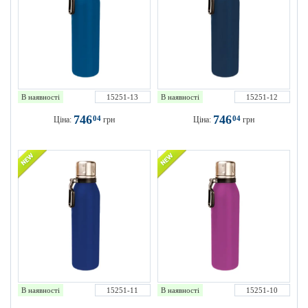
В наявності
15251-13
В наявності
15251-12
746
746
04
04
Ціна:
грн
Ціна:
грн
В наявності
15251-11
В наявності
15251-10