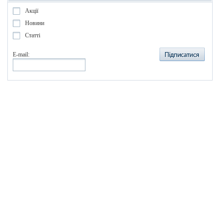
Акції
Новини
Статті
E-mail: