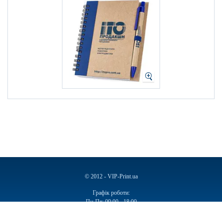
© 2012 - VIP-Print.ua
Графік роботи:
Пн-Пт: 09:00 - 18:00
Сб, Нд: Вихідний