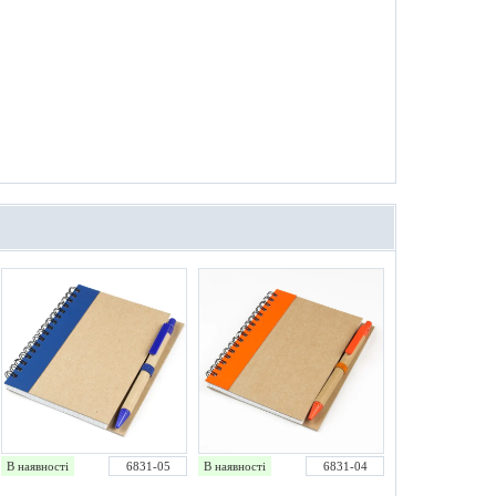
В наявності
6831-05
В наявності
6831-04