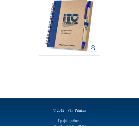
© 2012 - VIP-Print.ua
Графік роботи:
Пн-Пт: 09:00 - 18:00
Сб, Нд: Вихідний