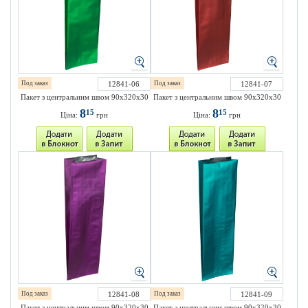
Под заказ
12841-06
Под заказ
12841-07
Пакет з центральним швом 90х320х30
Пакет з центральним швом 90х320х30
8
8
15
15
Ціна:
грн
Ціна:
грн
Под заказ
12841-08
Под заказ
12841-09
Пакет з центральним швом 90х320х30
Пакет з центральним швом 90х320х30